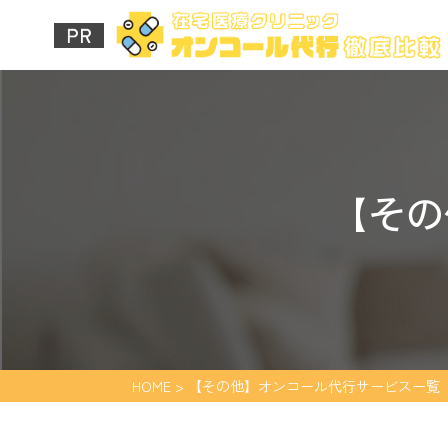
【その
HOME
>
【その他】オンコール代行サービス一覧