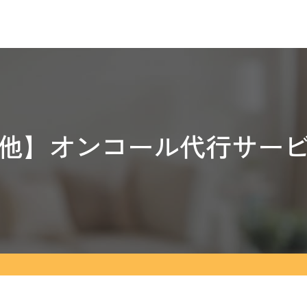
他】オンコール代行サー