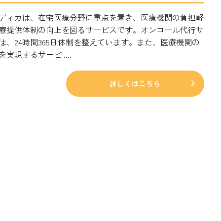
ディカは、在宅医療分野に重点を置き、医療機関の負担軽
療提供体制の向上を図るサービスです。オンコール代行サ
は、24時間365日体制を整えています。また、医療機関の
実現するサービ ....
詳しくはこちら