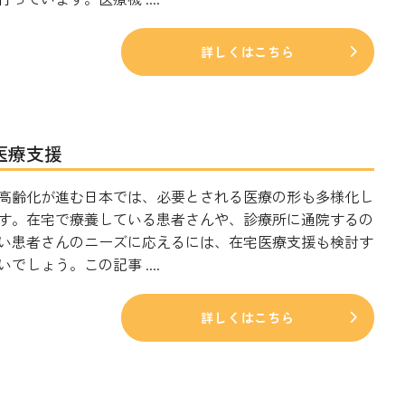
詳しくはこちら
医療支援
高齢化が進む日本では、必要とされる医療の形も多様化し
す。在宅で療養している患者さんや、診療所に通院するの
い患者さんのニーズに応えるには、在宅医療支援も検討す
でしょう。この記事 ....
詳しくはこちら