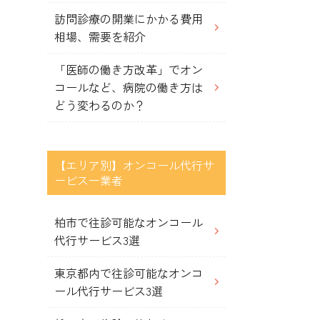
訪問診療の開業にかかる費用
相場、需要を紹介
「医師の働き方改革」でオン
コールなど、病院の働き方は
どう変わるのか？
【エリア別】オンコール代行サ
ービス一業者
柏市で往診可能なオンコール
代行サービス3選
東京都内で往診可能なオンコ
ール代行サービス3選