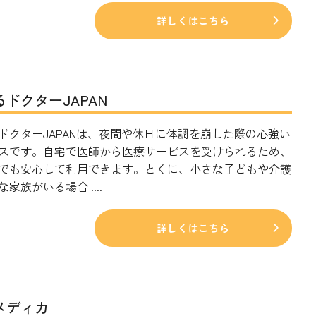
詳しくはこちら
ドクターJAPAN
ドクターJAPANは、夜間や休日に体調を崩した際の心強い
スです。自宅で医師から医療サービスを受けられるため、
でも安心して利用できます。とくに、小さな子どもや介護
家族がいる場合 ....
詳しくはこちら
メディカ