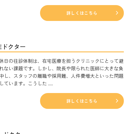
詳しくはこちら
MEドクター
休日の往診体制は、在宅医療を担うクリニックにとって避
れない課題です。しかし、院長や限られた医師に大きな負
中し、スタッフの離職や採用難、人件費増大といった問題
ています。こうした ....
詳しくはこちら