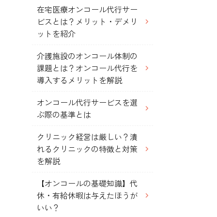
在宅医療オンコール代行サー
ビスとは？メリット・デメリ
ットを紹介
介護施設のオンコール体制の
課題とは？オンコール代行を
導入するメリットを解説
オンコール代行サービスを選
ぶ際の基準とは
クリニック経営は厳しい？潰
れるクリニックの特徴と対策
を解説
【オンコールの基礎知識】代
休・有給休暇は与えたほうが
いい？