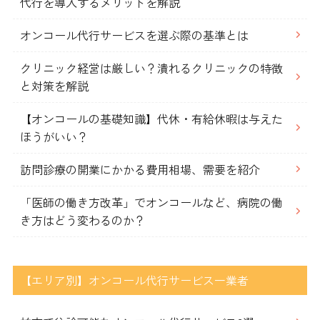
代行を導入するメリットを解説
オンコール代行サービスを選ぶ際の基準とは
クリニック経営は厳しい？潰れるクリニックの特徴
と対策を解説
【オンコールの基礎知識】代休・有給休暇は与えた
ほうがいい？
訪問診療の開業にかかる費用相場、需要を紹介
「医師の働き方改革」でオンコールなど、病院の働
き方はどう変わるのか？
【エリア別】オンコール代行サービス一業者