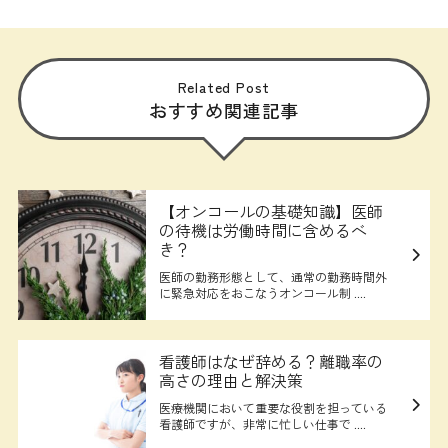
Related Post
おすすめ関連記事
【オンコールの基礎知識】医師
の待機は労働時間に含めるべ
き？
医師の勤務形態として、通常の勤務時間外
に緊急対応をおこなうオンコール制 ....
看護師はなぜ辞める？離職率の
高さの理由と解決策
医療機関において重要な役割を担っている
看護師ですが、非常に忙しい仕事で ....