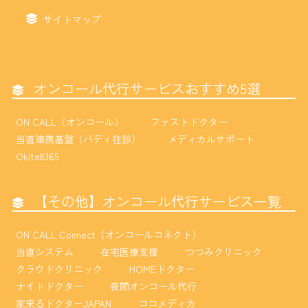
サイトマップ
オンコール代行サービスおすすめ5選
ON CALL（オンコール）
ファストドクター
当直連携基盤（バディ往診）
メディカルサポート
Okitell365
【その他】オンコール代行サービス一覧
ON CALL Connect（オンコールコネクト）
当直システム
在宅医療支援
つつみクリニック
クラウドクリニック
HOMEドクター
ナイトドクター
夜間オンコール代行
家来るドクターJAPAN
ココメディカ