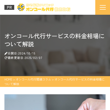
オンコール代行サービスの料金相場に
ついて解説
公開日:2024/10/15
最終更新日:2025/02/07
HOME
>
オンコール代行関連コラム
>
オンコール代行サービスの料金相場に
ついて解説