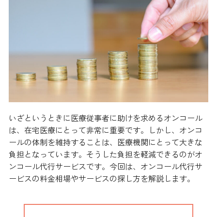
いざというときに医療従事者に助けを求めるオンコール
は、在宅医療にとって非常に重要です。しかし、オンコ
ールの体制を維持することは、医療機関にとって大きな
負担となっています。そうした負担を軽減できるのがオ
ンコール代行サービスです。今回は、オンコール代行サ
ービスの料金相場やサービスの探し方を解説します。