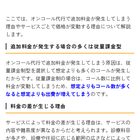
は
ここでは、オンコール代行で追加料金が発生してしまう
理由やサービスごとで価格が変動する理由について解説
します。
追加料金が発生する場合の多くは従量課金型
オンコール代行で追加料金が発生してしまう原因は、従
量課金制型を選択して想定よりも多くのコールが発生し
たからです。従量課金制の場合は、コール数に比例して
料金が変動してしまうため、
想定よりもコール数が多く
なると想定よりも出費が増えてしまう
のです。
料金の差が生じる理由
サービスによって料金の差が生じる理由は、サービスの
内容や難易度が異なるからだと考えられます。診療科目
が多さや、診療や往診に応じる範囲の広さなどによって