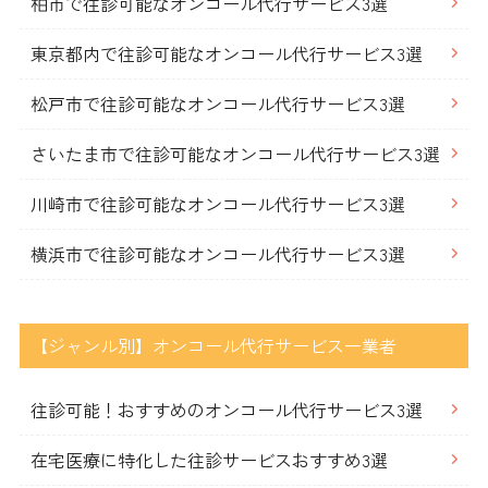
柏市で往診可能なオンコール代行サービス3選
東京都内で往診可能なオンコール代行サービス3選
松戸市で往診可能なオンコール代行サービス3選
さいたま市で往診可能なオンコール代行サービス3選
川崎市で往診可能なオンコール代行サービス3選
横浜市で往診可能なオンコール代行サービス3選
【ジャンル別】オンコール代行サービス一業者
往診可能！おすすめのオンコール代行サービス3選
在宅医療に特化した往診サービスおすすめ3選