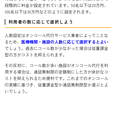
段階的に料金が設定されています。50名以下は20万円、
100名以下は35万円などのように設定されます。
利用者の数に応じて選択しよう
人数設定はオンコール代行サービス業者によってことな
るため、
医療機関・施設の人数に応じて選択するとよい
でしょう。過去にコール数が少なかった場合は従量課金
型の方がコストを抑えられます。
その反対に、コール数が多い施設がオンコール代行を利
用する場合は、通話無制限の定額制にした方が余計なコ
ストを抑えられるため便利です。これまでのオンコール
の実績に基づき、従量課金型か通話無制限型か選ぶとよ
いでしょう。
追加料金の可能性や変動する要因と