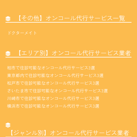
【その他】オンコール代行サービス一覧
ドクターメイト
【エリア別】オンコール代行サービス業者
柏市で往診可能なオンコール代行サービス3選
東京都内で往診可能なオンコール代行サービス3選
松戸市で往診可能なオンコール代行サービス3選
さいたま市で往診可能なオンコール代行サービス3選
川崎市で往診可能なオンコール代行サービス3選
横浜市で往診可能なオンコール代行サービス3選
【ジャンル別】オンコール代行サービス業者