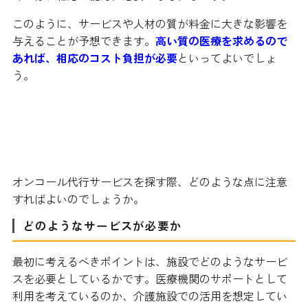
このように、サービスや人材の質が料金に大きな影響を
与えることが予想できます。
高い質の医療を求めるので
あれば、相応のコスト負担が必要
といってよいでしょ
う。
オンコール代行サービスの探し方の
ポイント
オンコール代行サービスを探す際、どのような点に注意
すればよいのでしょうか。
どのようなサービスが必要か
最初に考えるべきポイントは、施設でどのようなサービ
スを必要としているかです。医療機関のサポートとして
利用を考えているのか、介護施設での活用を想定してい