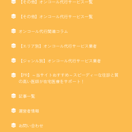
【その他】オンコール代行サービス一覧
【その他】オンコール代行サービス一覧
オンコール代行関連コラム
【エリア別】オンコール代行サービス業者
【ジャンル別】オンコール代行サービス業者
【PR】～当サイトおすすめ～スピーディーな往診と質
の高い医師が在宅医療をサポート！
記事一覧
運営者情報
お問い合わせ