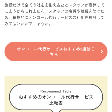
施設だけで全ての対応を抱え込むとスタッフが疲弊して
しまうかもしれません。スタッフの疲労や離職を防ぐた
め、積極的にオンコール代行サービスの利用を検討して
みてはいかがでしょうか。
オンコール代行サービスおすすめ5選はこ
ちら！
Recommend Table
おすすめのオンコール代行サービス
比較表