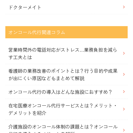
ドクターメイト
オンコール代行関連コラム
営業時間外の電話対応がストレス…業務負担を減ら
す工夫とは
看護師の業務改善のポイントとは？行う目的や成果
が出にくい原因などもまとめて解説
オンコール代行の導入はどんな施設におすすめ？
在宅医療オンコール代行サービスとは？メリット・
デメリットを紹介
介護施設のオンコール体制の課題とは？オンコール