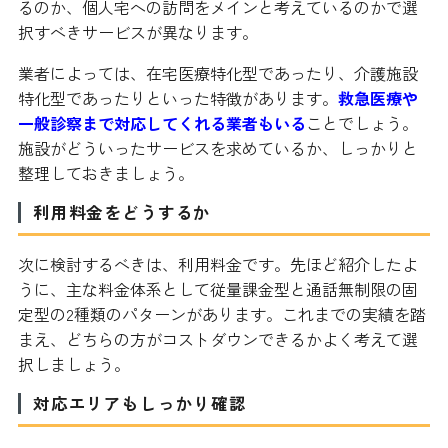
るのか、個人宅への訪問をメインと考えているのかで選
択すべきサービスが異なります。
業者によっては、在宅医療特化型であったり、介護施設
特化型であったりといった特徴があります。
救急医療や
一般診察まで対応してくれる業者もいる
ことでしょう。
施設がどういったサービスを求めているか、しっかりと
整理しておきましょう。
利用料金をどうするか
次に検討するべきは、利用料金です。先ほど紹介したよ
うに、主な料金体系として従量課金型と通話無制限の固
定型の2種類のパターンがあります。これまでの実績を踏
まえ、どちらの方がコストダウンできるかよく考えて選
択しましょう。
対応エリアもしっかり確認