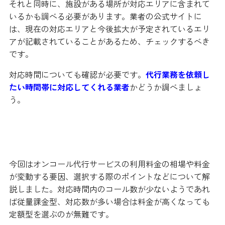
それと同時に、施設がある場所が対応エリアに含まれて
いるかも調べる必要があります。業者の公式サイトに
は、現在の対応エリアと今後拡大が予定されているエリ
アが記載されていることがあるため、チェックするべき
です。
対応時間についても確認が必要です。
代行業務を依頼し
たい時間帯に対応してくれる業者
かどうか調べましょ
う。
まとめ
今回はオンコール代行サービスの利用料金の相場や料金
が変動する要因、選択する際のポイントなどについて解
説しました。対応時間内のコール数が少ないようであれ
ば従量課金型、対応数が多い場合は料金が高くなっても
定額型を選ぶのが無難です。